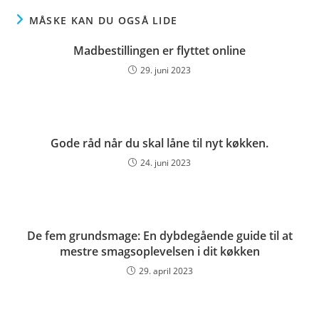
MÅSKE KAN DU OGSÅ LIDE
Madbestillingen er flyttet online
29. juni 2023
Gode råd når du skal låne til nyt køkken.
24. juni 2023
De fem grundsmage: En dybdegående guide til at
mestre smagsoplevelsen i dit køkken
29. april 2023